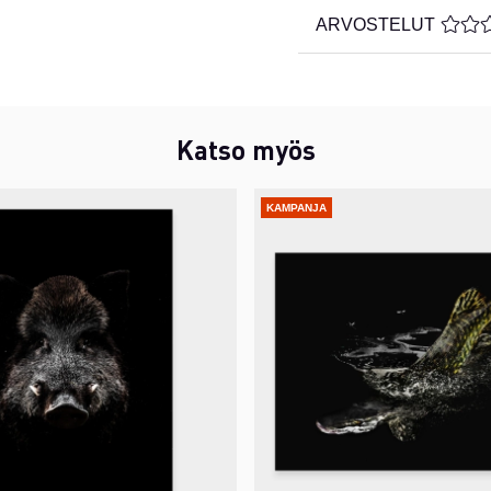
ARVOSTELUT
KESKI
Katso myös
KAMPANJA