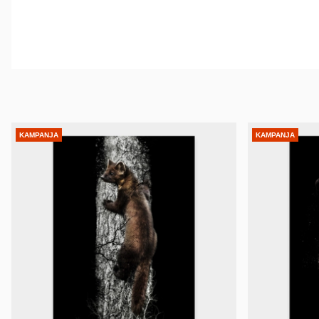
KAMPANJA
KAMPANJA