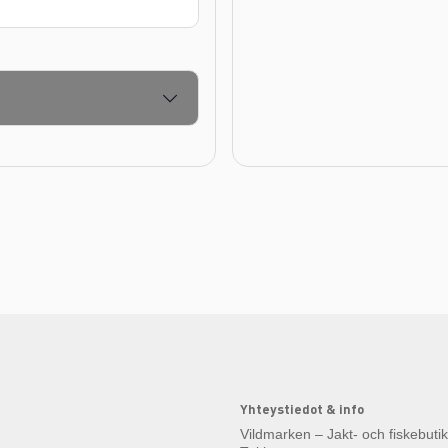
Yhteystiedot & info
Vildmarken – Jakt- och fiskebuti