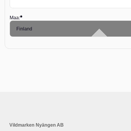
Maa:
Vildmarken Nyängen AB