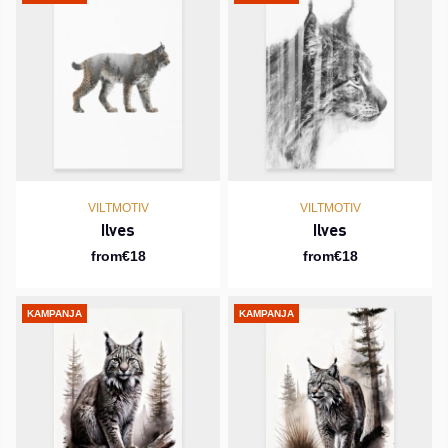
VILTMOTIV
VILTMOTIV
Ilves
Ilves
from€18
from€18
KAMPANJA
KAMPANJA