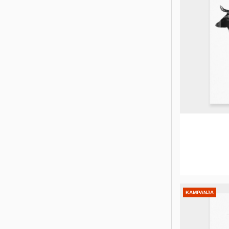
KAMPANJA