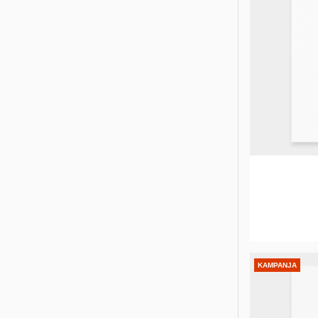
KAMPANJA