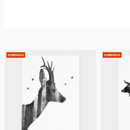
KAMPANJA
KAMPANJA