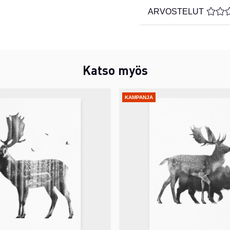
ARVOSTELUT
KESKI
Katso myös
KAMPANJA