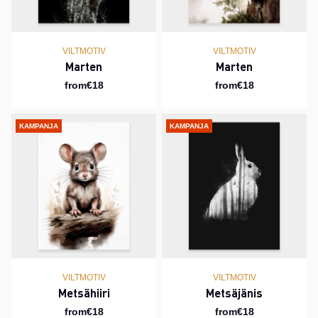
VILTMOTIV
VILTMOTIV
Marten
Marten
from€18
from€18
KAMPANJA
KAMPANJA
VILTMOTIV
VILTMOTIV
Metsähiiri
Metsäjänis
from€18
from€18