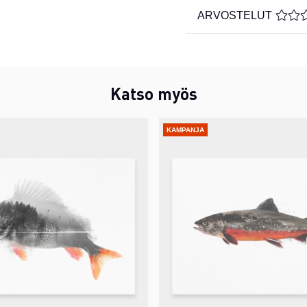
ARVOSTELUT
KESKI
Katso myös
KAMPANJA