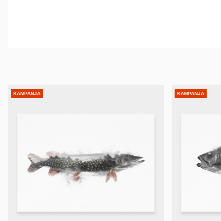
KAMPANJA
KAMPANJA