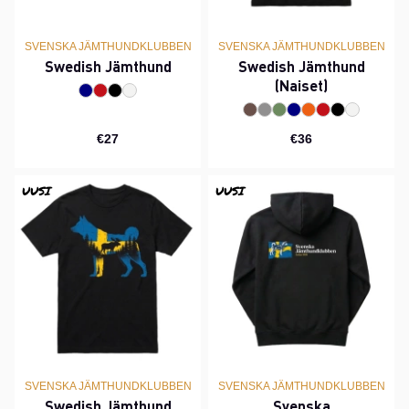
SVENSKA JÄMTHUNDKLUBBEN
SVENSKA JÄMTHUNDKLUBBEN
Swedish Jämthund
Swedish Jämthund
(Naiset)
€27
€36
UUSI
UUSI
SVENSKA JÄMTHUNDKLUBBEN
SVENSKA JÄMTHUNDKLUBBEN
Swedish Jämthund
Svenska