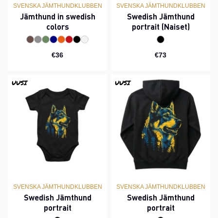
SVENSKA JÄMTHUNDKLUBBEN
SVENSKA JÄMTHUNDKLUBBEN
Jämthund in swedish
Swedish Jämthund
colors
portrait (Naiset)
€36
€73
UUSI
UUSI
SVENSKA JÄMTHUNDKLUBBEN
SVENSKA JÄMTHUNDKLUBBEN
Swedish Jämthund
Swedish Jämthund
portrait
portrait