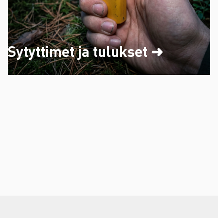
Sytyttimet ja tulukset ➜