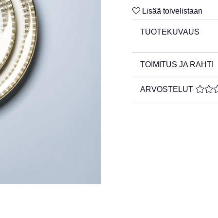
Lisää toivelistaan
TUOTEKUVAUS
TOIMITUS JA RAHTI
ARVOSTELUT
KESKI