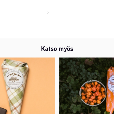
Katso myös