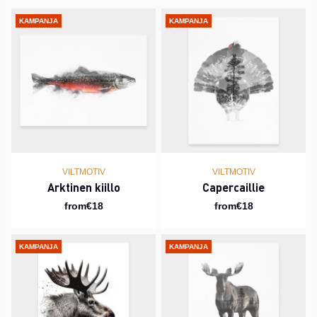
KAMPANJA
KAMPANJA
VILTMOTIV
VILTMOTIV
Arktinen kiillo
Capercaillie
from€18
from€18
KAMPANJA
KAMPANJA