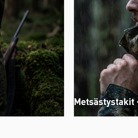
Metsästystakit