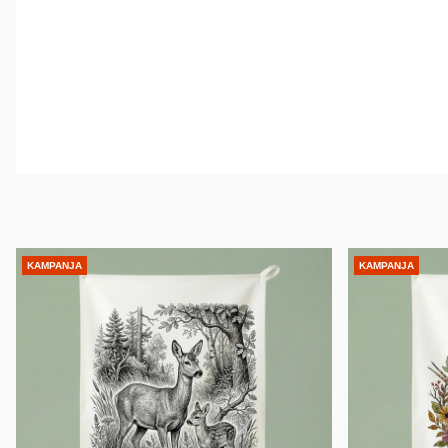
KAMPANJA
KAMPANJA