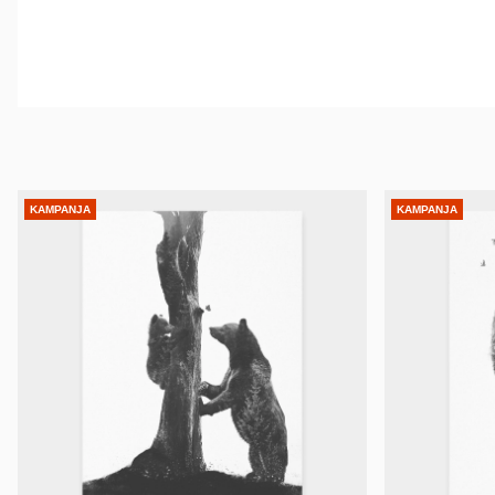
KAMPANJA
KAMPANJA