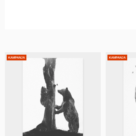
KAMPANJA
KAMPANJA