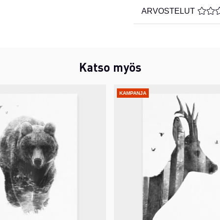
ARVOSTELUT
KESKI
Katso myös
KAMPANJA