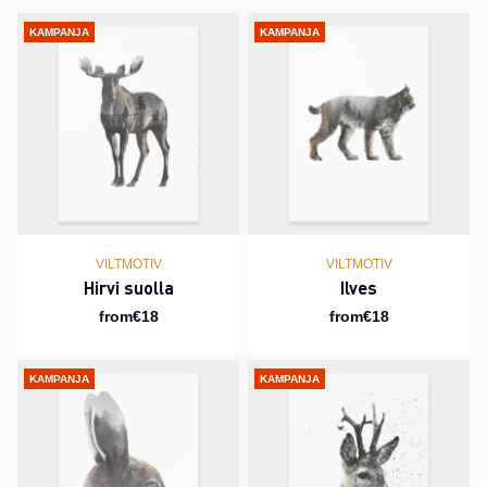
KAMPANJA
KAMPANJA
VILTMOTIV
VILTMOTIV
Hirvi suolla
Ilves
from€18
from€18
KAMPANJA
KAMPANJA