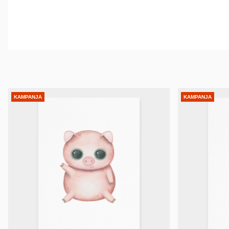
KAMPANJA
KAMPANJA