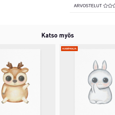
ARVOSTELUT
KESKI
Katso myös
KAMPANJA