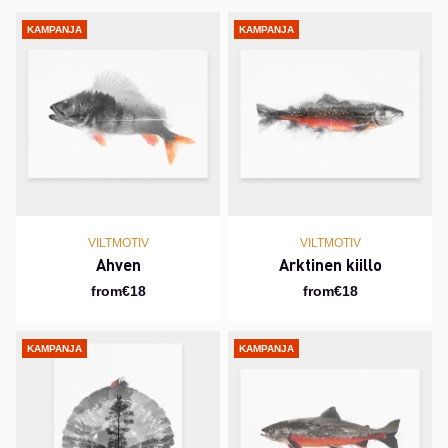
KAMPANJA
KAMPANJA
VILTMOTIV
VILTMOTIV
Ahven
Arktinen kiillo
from€18
from€18
KAMPANJA
KAMPANJA